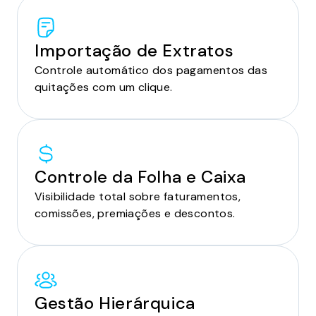
Importação de Extratos
Controle automático dos pagamentos das
quitações com um clique.
Controle da Folha e Caixa
Visibilidade total sobre faturamentos,
comissões, premiações e descontos.
Gestão Hierárquica