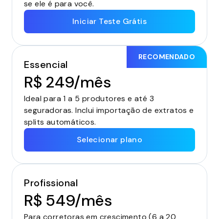
se ele é para você.
Iniciar Teste Grátis
RECOMENDADO
Essencial
R$ 249/mês
Ideal para 1 a 5 produtores e até 3
seguradoras. Inclui importação de extratos e
splits automáticos.
Selecionar plano
Profissional
R$ 549/mês
Para corretoras em crescimento (6 a 20