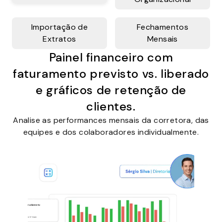
Importação de
Fechamentos
Extratos
Mensais
Painel financeiro com
faturamento previsto vs. liberado
e gráficos de retenção de
clientes.
Analise as performances mensais da corretora, das
equipes e dos colaboradores individualmente.