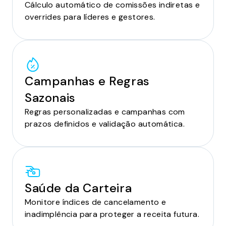
Cálculo automático de comissões indiretas e
overrides para líderes e gestores.
Campanhas e Regras
Sazonais
Regras personalizadas e campanhas com
prazos definidos e validação automática.
Saúde da Carteira
Monitore índices de cancelamento e
inadimplência para proteger a receita futura.