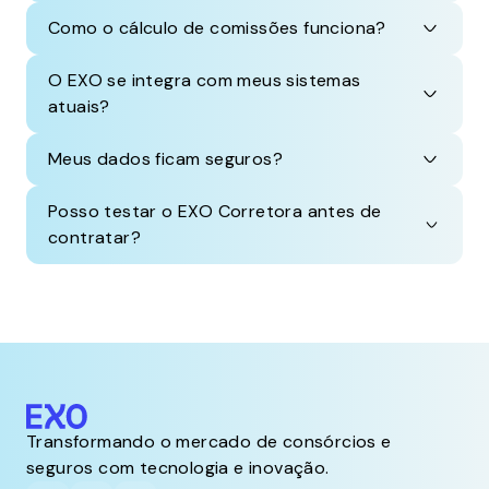
Como o cálculo de comissões funciona?
O EXO se integra com meus sistemas
atuais?
Meus dados ficam seguros?
Posso testar o EXO Corretora antes de
contratar?
Transformando o mercado de consórcios e
seguros com tecnologia e inovação.