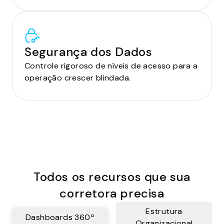
Segurança dos Dados
Controle rigoroso de níveis de acesso para a
operação crescer blindada.
Todos os recursos que sua
corretora precisa
Estrutura
Dashboards 360º
Organizacional