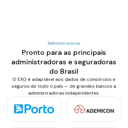
Administradoras
Pronto para as principais
administradoras e seguradoras
do Brasil
O EXO é adaptável aos dados de consórcios e
seguros de todo o país — de grandes bancos a
administradoras independentes.