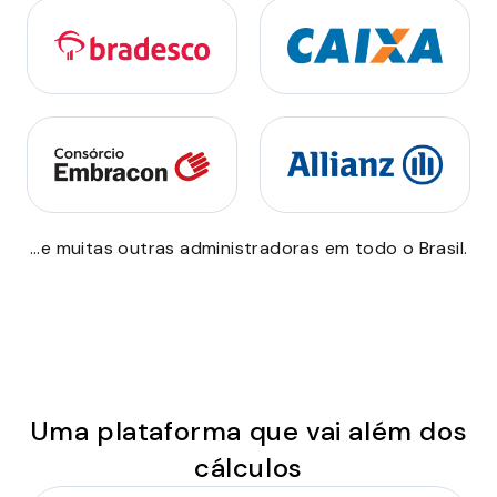
...e muitas outras administradoras em todo o Brasil.
Uma plataforma que vai além dos
cálculos