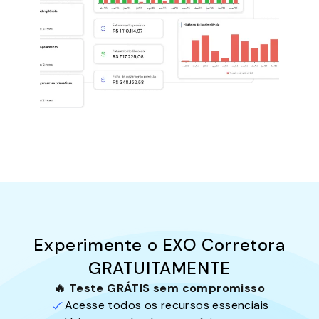
Experimente o EXO Corretora
GRATUITAMENTE
🔥 Teste GRÁTIS sem compromisso
Acesse todos os recursos essenciais