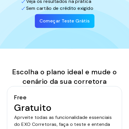
Veja os resultados na prática
Sem cartão de crédito exigido
Começar Teste Grátis
Escolha o plano ideal e mude o
cenário da sua corretora
Free
Gratuito
Aprveite todas as funcionalidade essenciais
do EXO Corretoras, faça o teste e entenda