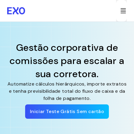
Gestão corporativa de
comissões para escalar a
sua corretora.
Automatize cálculos hierárquicos, importe extratos
e tenha previsibilidade total do fluxo de caixa e da
folha de pagamento.
Iniciar Teste Grátis Sem cartão