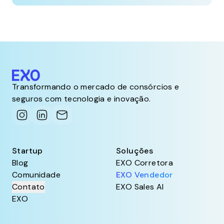
Transformando o mercado de consórcios e
seguros com tecnologia e inovação.
Startup
Soluções
Blog
EXO Corretora
Comunidade
EXO Vendedor
Contato
EXO Sales AI
EXO