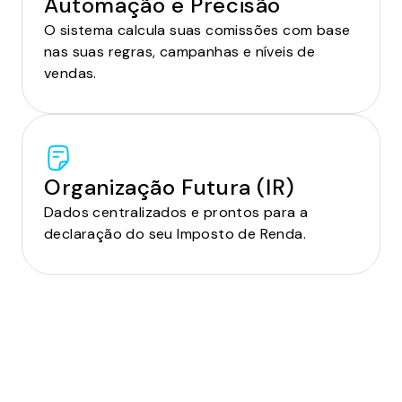
Automação e Precisão
O sistema calcula suas comissões com base
nas suas regras, campanhas e níveis de
vendas.
Organização Futura (IR)
Dados centralizados e prontos para a
declaração do seu Imposto de Renda.