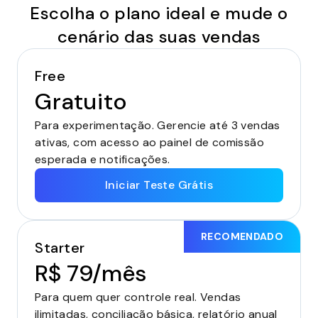
Escolha o plano ideal e mude o
cenário das suas vendas
Free
Gratuito
Para experimentação. Gerencie até 3 vendas
ativas, com acesso ao painel de comissão
esperada e notificações.
Iniciar Teste Grátis
RECOMENDADO
Starter
R$ 79/mês
Para quem quer controle real. Vendas
ilimitadas, conciliação básica, relatório anual