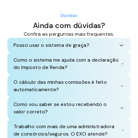
Dúvidas
Ainda com dúvidas?
Confira as perguntas mais frequentes.
Posso usar o sistema de graça?
Como o sistema me ajuda com a declaração
do Imposto de Renda?
O cálculo das minhas comissões é feito
automaticamente?
Como vou saber se estou recebendo o
valor correto?
Trabalho com mais de uma administradora
de consórcios/seguros. O EXO atende?