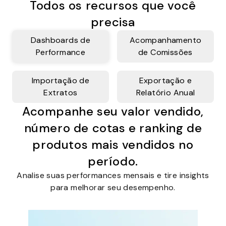
Todos os recursos que você
precisa
Dashboards de
Acompanhamento
Performance
de Comissões
Importação de
Exportação e
Extratos
Relatório Anual
Acompanhe seu valor vendido,
número de cotas e ranking de
produtos mais vendidos no
período.
Analise suas performances mensais e tire insights
para melhorar seu desempenho.