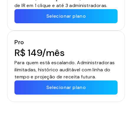
de IR em 1 clique e até 3 administradoras.
Selecionar plano
Pro
R$ 149/mês
Para quem está escalando. Administradoras
ilimitadas, histórico auditável com linha do
tempo e projeção de receita futura.
Selecionar plano