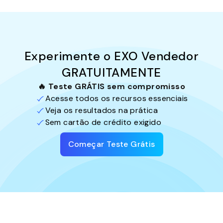
Experimente o EXO Vendedor
GRATUITAMENTE
🔥 Teste GRÁTIS sem compromisso
Acesse todos os recursos essenciais
Veja os resultados na prática
Sem cartão de crédito exigido
Começar Teste Grátis