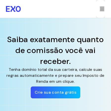
Saiba exatamente quanto
de comissão você vai
receber.
Tenha domínio total da sua carteira, calcule suas
regras automaticamente e prepare seu Imposto de
Renda em um clique.
Crie sua conta grátis