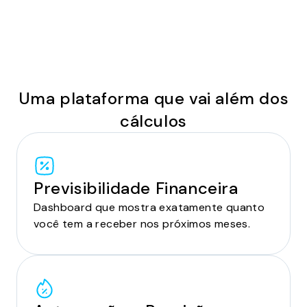
Uma plataforma que vai além dos
cálculos
Previsibilidade Financeira
Dashboard que mostra exatamente quanto
você tem a receber nos próximos meses.